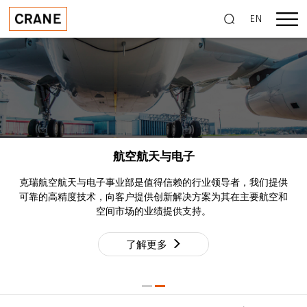
EN
航空航天与电子
克瑞航空航天与电子事业部是值得信赖的行业领导者，我们提供
可靠的高精度技术，向客户提供创新解决方案为其在主要航空和
空间市场的业绩提供支持。
了解更多