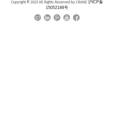
沪ICP备
Copyright © 2023 All Rights Reserved by CRANE
15052188号