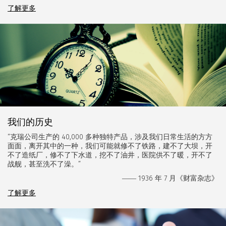
了解更多
我们的历史
“克瑞公司生产的 40,000 多种独特产品，涉及我们日常生活的方方
面面，离开其中的一种，我们可能就修不了铁路，建不了大坝，开
不了造纸厂，修不了下水道，挖不了油井，医院供不了暖，开不了
战舰，甚至洗不了澡。”
1936 年 7 月《财富杂志》
——
了解更多