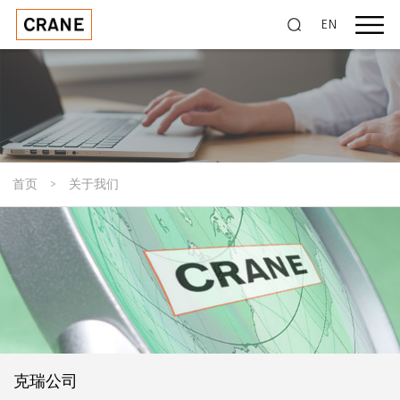
EN
首页
>
关于我们
克瑞公司